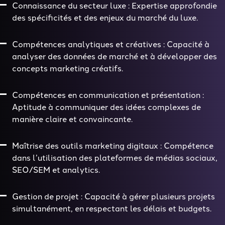
Connaissance du secteur luxe : Expertise approfondie
des spécificités et des enjeux du marché du luxe.
Compétences analytiques et créatives : Capacité à
analyser des données de marché et à développer des
concepts marketing créatifs.
Compétences en communication et présentation :
Aptitude à communiquer des idées complexes de
manière claire et convaincante.
Maîtrise des outils marketing digitaux : Compétence
dans l’utilisation des plateformes de médias sociaux,
SEO/SEM et analytics.
Gestion de projet : Capacité à gérer plusieurs projets
simultanément, en respectant les délais et budgets.