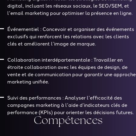
digital, incluant les réseaux sociaux, le SEO/SEM, et
l’email marketing pour optimiser la présence en ligne.
Événementiel : Concevoir et organiser des événements
exclusifs qui renforcent les relations avec les clients
clés et améliorent l’image de marque.
Collaboration interdépartementale : Travailler en
étroite collaboration avec les équipes de design, de
vente et de communication pour garantir une approche
marketing unifiée.
Suivi des performances : Analyser l’efficacité des
campagnes marketing à l’aide d’indicateurs clés de
performance (KPIs) pour orienter les décisions futures.
Compétences