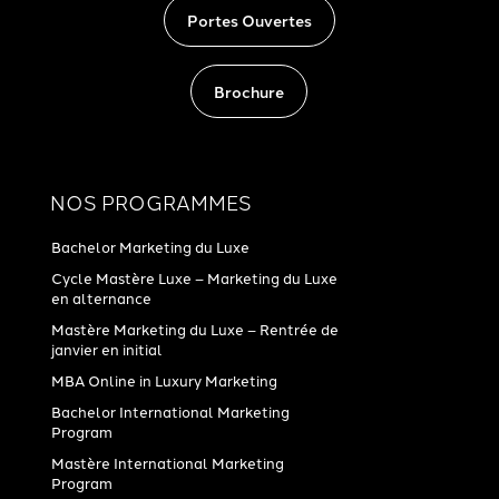
Portes Ouvertes
Brochure
NOS PROGRAMMES
Bachelor Marketing du Luxe
Cycle Mastère Luxe – Marketing du Luxe
en alternance
Mastère Marketing du Luxe – Rentrée de
janvier en initial
MBA Online in Luxury Marketing
Bachelor International Marketing
Program
Mastère International Marketing
Program