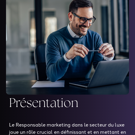
Présentation
Le Responsable marketing dans le secteur du luxe
joue un rôle crucial en définissant et en mettant en