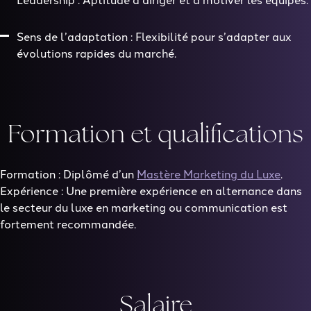
Sens de l’adaptation : Flexibilité pour s’adapter aux
évolutions rapides du marché.
Formation et qualifications
Formation : Diplômé d’un
Mastère Marketing du Luxe
.
Expérience : Une première expérience en alternance dans
le secteur du luxe en marketing ou communication est
fortement recommandée.
Salaire