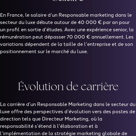
En France, le salaire d’un Responsable marketing dans le
secteur du luxe débute autour de 40 000 € par an pour
un profil en sortie d’études. Avec une expérience senior, la
rémunération peut dépasser 70 000 € annuellement. Les
variations dépendent de la taille de l’entreprise et de son
positionnement sur le marché du luxe.
Évolution de carrière
La carrière d’un Responsable Marketing dans le secteur du
luxe offre des perspectives d’évolution vers des postes de
direction tels que Directeur Marketing, où la
responsabilité s’étend à l’élaboration et à
l’implémentation de la stratégie marketing globale de