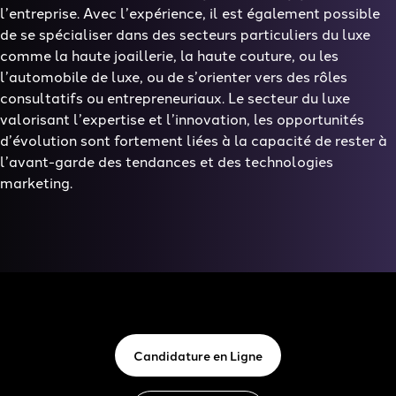
l’entreprise. Avec l’expérience, il est également possible
de se spécialiser dans des secteurs particuliers du luxe
comme la haute joaillerie, la haute couture, ou les
l’automobile de luxe, ou de s’orienter vers des rôles
consultatifs ou entrepreneuriaux. Le secteur du luxe
valorisant l’expertise et l’innovation, les opportunités
d’évolution sont fortement liées à la capacité de rester à
l’avant-garde des tendances et des technologies
marketing.
Candidature en Ligne