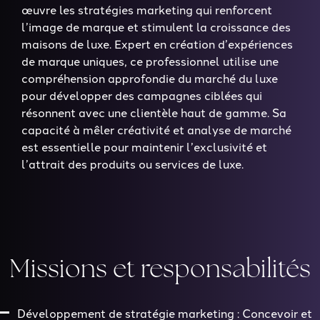
œuvre les stratégies marketing qui renforcent
l’image de marque et stimulent la croissance des
maisons de luxe. Expert en création d’expériences
de marque uniques, ce professionnel utilise une
compréhension approfondie du marché du luxe
pour développer des campagnes ciblées qui
résonnent avec une clientèle haut de gamme. Sa
capacité à mêler créativité et analyse de marché
est essentielle pour maintenir l’exclusivité et
l’attrait des produits ou services de luxe.
Missions et responsabilités
Développement de stratégie marketing : Concevoir et