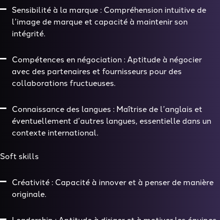
Sensibilité à la marque : Compréhension intuitive de
l’image de marque et capacité à maintenir son
intégrité.
Compétences en négociation : Aptitude à négocier
avec des partenaires et fournisseurs pour des
collaborations fructueuses.
Connaissance des langues : Maîtrise de l’anglais et
éventuellement d’autres langues, essentielle dans un
contexte international.
Soft skills
Créativité : Capacité à innover et à penser de manière
originale.
Leadership : Aptitude à diriger et à motiver les équipes.