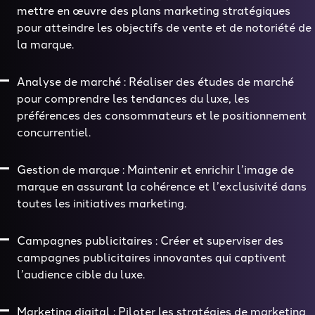
mettre en œuvre des plans marketing stratégiques
pour atteindre les objectifs de vente et de notoriété de
la marque.
Analyse de marché : Réaliser des études de marché
pour comprendre les tendances du luxe, les
préférences des consommateurs et le positionnement
concurrentiel.
Gestion de marque : Maintenir et enrichir l’image de
marque en assurant la cohérence et l’exclusivité dans
toutes les initiatives marketing.
Campagnes publicitaires : Créer et superviser des
campagnes publicitaires innovantes qui captivent
l’audience cible du luxe.
Marketing digital : Piloter les stratégies de marketing