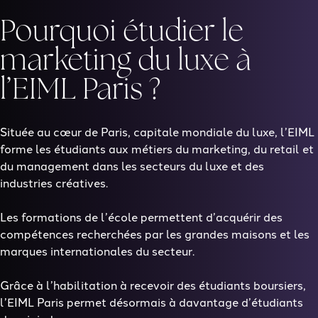
Pourquoi étudier le
marketing du luxe à
l’EIML Paris ?
Située au cœur de Paris, capitale mondiale du luxe, l’EIML
forme les étudiants aux métiers du marketing, du retail et
du management dans les secteurs du luxe et des
industries créatives.
Les formations de l’école permettent d’acquérir des
compétences recherchées par les grandes maisons et les
marques internationales du secteur.
Grâce à l’habilitation à recevoir des étudiants boursiers,
l’EIML Paris permet désormais à davantage d’étudiants