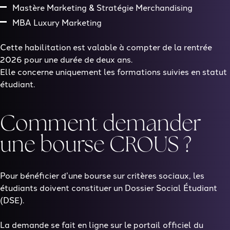
Mastère Marketing & Stratégie Merchandising
MBA Luxury Marketing
Cette habilitation est valable
à compter de la rentrée
2026
pour une durée de deux ans.
Elle concerne uniquement les
formations suivies en statut
étudiant.
Comment demander
une bourse CROUS ?
Pour bénéficier d’une bourse sur critères sociaux, les
étudiants doivent constituer un
Dossier Social Étudiant
(DSE).
La demande se fait en ligne sur le portail officiel du