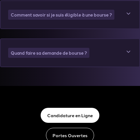
Comment savoir si je suis éligible à une bourse ?
Quand faire sa demande de bourse ?
Candidature en Ligne
Portes Ouvertes