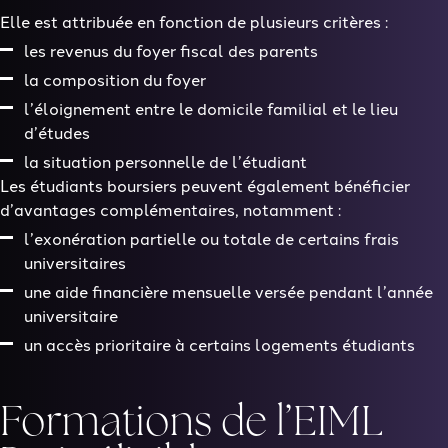
Elle est attribuée en fonction de plusieurs critères :
les revenus du foyer fiscal des parents
la composition du foyer
l’éloignement entre le domicile familial et le lieu
d’études
la situation personnelle de l’étudiant
Les étudiants boursiers peuvent également bénéficier
d’avantages complémentaires, notamment :
l’exonération partielle ou totale de certains frais
universitaires
une aide financière mensuelle versée pendant l’année
universitaire
un accès prioritaire à certains logements étudiants
Formations de l’EIML