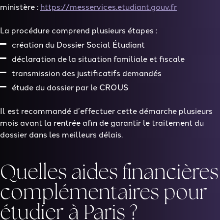
ministère :
https://messervices.etudiant.gouv.fr
La procédure comprend plusieurs étapes :
création du Dossier Social Étudiant
déclaration de la situation familiale et fiscale
transmission des justificatifs demandés
étude du dossier par le CROUS
Il est recommandé d’effectuer cette démarche
plusieurs
mois avant la rentrée
afin de garantir le traitement du
dossier dans les meilleurs délais.
Quelles aides financières
complémentaires pour
étudier à Paris ?