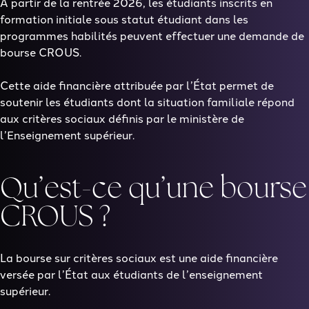
À partir de la rentrée
2026
, les étudiants inscrits en
formation initiale sous statut étudiant
dans les
programmes habilités peuvent effectuer une demande de
bourse CROUS
.
Cette aide financière attribuée par l’État permet de
soutenir les étudiants dont la situation familiale répond
aux critères sociaux définis par le ministère de
l’Enseignement supérieur.
Qu’est-ce qu’une bourse
CROUS ?
La bourse sur critères sociaux est une aide financière
versée par l’État aux étudiants de l’enseignement
supérieur.