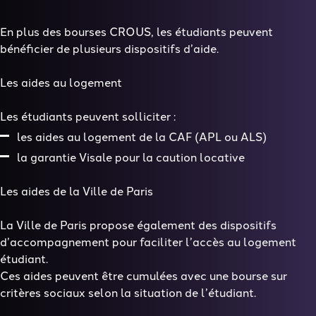
En plus des bourses CROUS, les étudiants peuvent
bénéficier de plusieurs dispositifs d’aide.
Les aides au logement
Les étudiants peuvent solliciter :
les aides au logement de la CAF (APL ou ALS)
la garantie Visale pour la caution locative
Les aides de la Ville de Paris
La Ville de Paris propose également des dispositifs
d’accompagnement pour faciliter l’accès au logement
étudiant.
Ces aides peuvent être cumulées avec une bourse sur
critères sociaux selon la situation de l’étudiant.