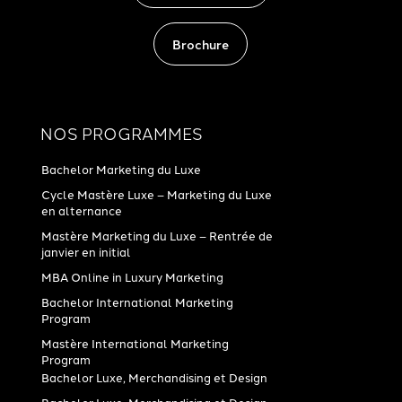
Brochure
NOS PROGRAMMES
Bachelor Marketing du Luxe
Cycle Mastère Luxe – Marketing du Luxe
en alternance
Mastère Marketing du Luxe – Rentrée de
janvier en initial
MBA Online in Luxury Marketing
Bachelor International Marketing
Program
Mastère International Marketing
Program
Bachelor Luxe, Merchandising et Design