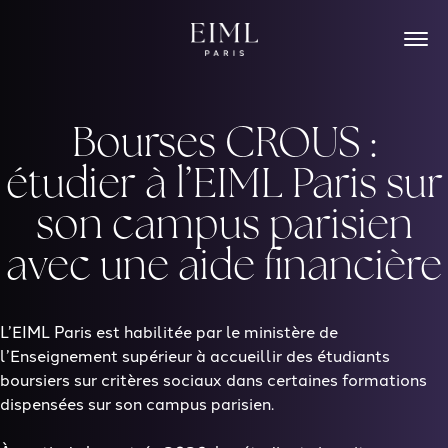
Skip
to
content
Bourses CROUS :
étudier à l’EIML Paris sur
son campus parisien
avec une aide financière
L’EIML Paris est habilitée par le ministère de
l’Enseignement supérieur à accueillir des
étudiants
boursiers sur critères sociaux
dans certaines formations
dispensées sur son campus parisien.