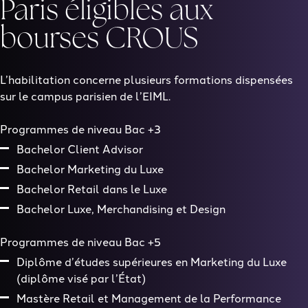
Paris éligibles aux
bourses CROUS
L’habilitation concerne plusieurs formations dispensées
sur le campus parisien de l’EIML.
Programmes de niveau Bac +3
Bachelor Client Advisor
Bachelor Marketing du Luxe
Bachelor Retail dans le Luxe
Bachelor Luxe, Merchandising et Design
Programmes de niveau Bac +5
Diplôme d’études supérieures en Marketing du Luxe
(diplôme visé par l’État)
Mastère Retail et Management de la Performance