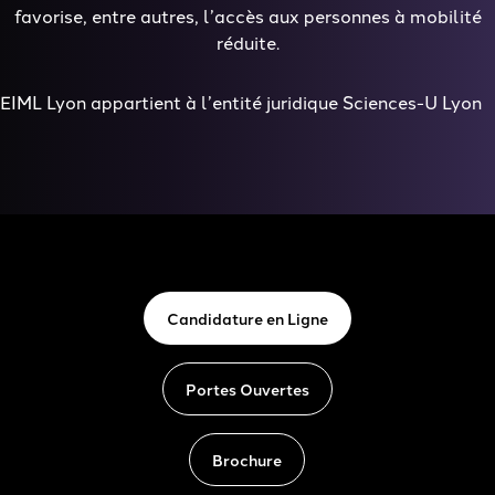
favorise, entre autres, l’accès aux personnes à mobilité
réduite.
EIML Lyon appartient à l’entité juridique Sciences-U Lyon
Candidature en Ligne
Portes Ouvertes
Brochure