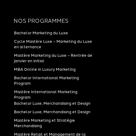
NOS PROGRAMMES
Bachelor Marketing du Luxe
Cycle Mastère Luxe – Marketing du Luxe
en alternance
Mastère Marketing du Luxe – Rentrée de
janvier en initial
MBA Online in Luxury Marketing
Bachelor International Marketing
Program
Mastère International Marketing
Program
Bachelor Luxe, Merchandising et Design
Bachelor Luxe, Merchandising et Design
Mastère Marketing et Stratégie
Merchandising
Mastère Retail et Management de la