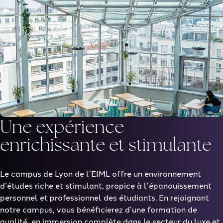
Une expérience
enrichissante et stimulante
Le campus de Lyon de l’EIML offre un environnement
d’études riche et stimulant, propice à l’épanouissement
personnel et professionnel des étudiants. En rejoignant
notre campus, vous bénéficierez d’une formation de
qualité, en immersion complète dans le secteur du luxe et