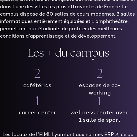
dans l’une des villes les plus attrayantes de France. Le
campus dispose de 80 salles de cours modernes, 3 salles
informatiques entièrement équipées et 1 amphithéâtre,
permettant aux étudiants de profiter des meilleures
conditions d’apprentissage et de développement.
Les + du campus
2
2
cafétérias
espaces de co-
working
1
1
career center
wellness center avec
1 salle de sport
Les locaux de l’EIML Lyon sont aux normes ERP 2, ce qui