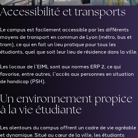
Accessibilité et transports
Le campus est facilement accessible par les différents
moyens de transport en commun de Lyon (métro, bus et
tram), ce qui en fait un lieu pratique pour tous les
étudiants, quel que soit leur lieu de résidence dans la ville.
Les locaux de l’EIML sont aux normes ERP 2, ce qui
favorise, entre autres, l’accès aux personnes en situation
de handicap (PSH).
Un environnement propice
à la vie étudiante
Les alentours du campus offrent un cadre de vie agréable
et dynamique. Situé au cœur de la ville, les étudiants