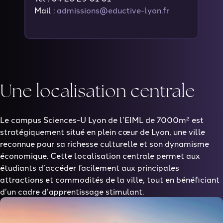
Mail :
admissions@eductive-lyon.fr
Une localisation centrale
Le campus Sciences-U Lyon de l’EIML de 7000m² est
stratégiquement situé en plein cœur de Lyon, une ville
reconnue pour sa richesse culturelle et son dynamisme
économique. Cette localisation centrale permet aux
étudiants d’accéder facilement aux principales
attractions et commodités de la ville, tout en bénéficiant
d’un cadre d’apprentissage stimulant.