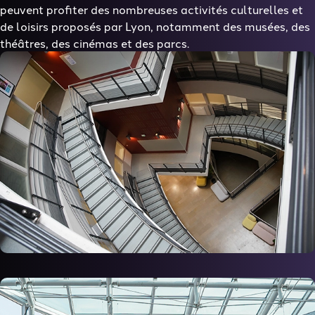
peuvent profiter des nombreuses activités culturelles et
de loisirs proposés par Lyon, notamment des musées, des
théâtres, des cinémas et des parcs.