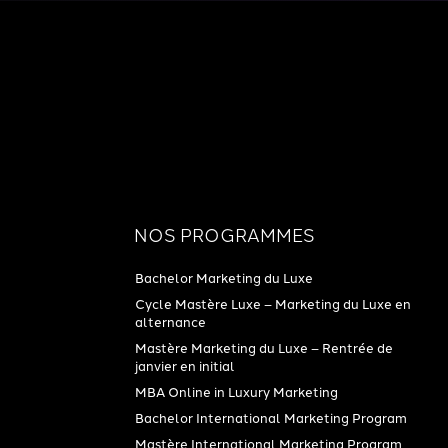
NOS PROGRAMMES
Bachelor Marketing du Luxe
Cycle Mastère Luxe – Marketing du Luxe en
alternance
Mastère Marketing du Luxe – Rentrée de
janvier en initial
MBA Online in Luxury Marketing
Bachelor International Marketing Program
Mastère International Marketing Program