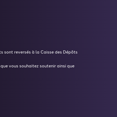
ts sont reversés à la Caisse des Dépôts
que vous souhaitez soutenir ainsi que