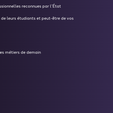
ssionnelles reconnues par l’État
de leurs étudiants et peut-être de vos
des métiers de demain