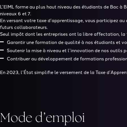
L’EIML forme au plus haut niveau des étudiants de Bac à B
niveaux 6 et 7.
En versant votre taxe d’apprentissage, vous participez au
futurs collaborateurs.
Seul impôt dont les entreprises ont la libre affectation, 
Garantir une formation de qualité à nos étudiants et vo
Soutenir la mise à niveau et l’innovation de nos outils
Contribuer au développement de formations professionn
En 2023, l’État simplifie le versement de la Taxe d’Appr
Mode d’emploi