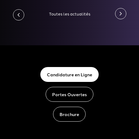
Toutes les actualités
Candidature en Ligne
Portes Ouvertes
Brochure