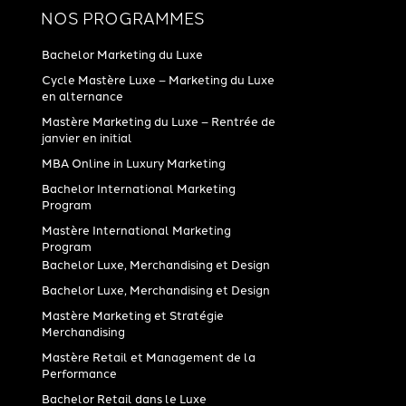
NOS PROGRAMMES
Bachelor Marketing du Luxe
Cycle Mastère Luxe – Marketing du Luxe
en alternance
Mastère Marketing du Luxe – Rentrée de
janvier en initial
MBA Online in Luxury Marketing
Bachelor International Marketing
Program
Mastère International Marketing
Program
Bachelor Luxe, Merchandising et Design
Bachelor Luxe, Merchandising et Design
Mastère Marketing et Stratégie
Merchandising
Mastère Retail et Management de la
Performance
Bachelor Retail dans le Luxe