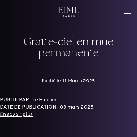
Skip
to
content
Gratte-ciel en mue
permanente
Publié le 11 March 2025
PUBLIÉ PAR : Le Parisien
DATE DE PUBLICATION : 03 mars 2025
En savoir plus