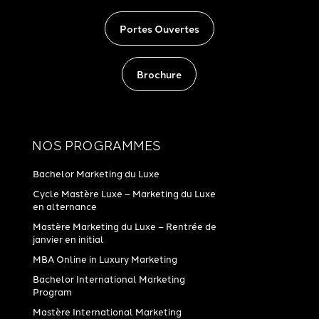
Portes Ouvertes
Brochure
NOS PROGRAMMES
Bachelor Marketing du Luxe
Cycle Mastère Luxe – Marketing du Luxe
en alternance
Mastère Marketing du Luxe – Rentrée de
janvier en initial
MBA Online in Luxury Marketing
Bachelor International Marketing
Program
Mastère International Marketing