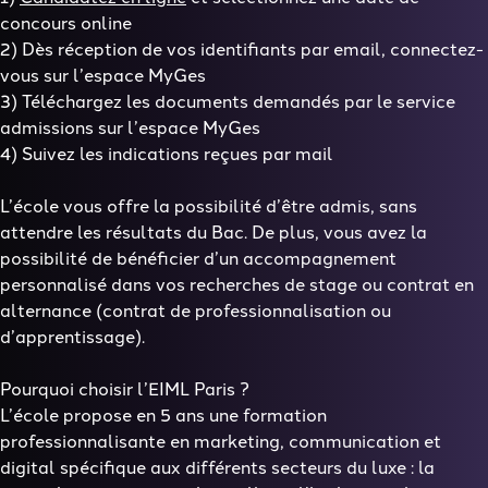
concours online
2) Dès réception de vos identifiants par email, connectez-
vous sur l’espace MyGes
3) Téléchargez les documents demandés par le service
admissions sur l’espace MyGes
4) Suivez les indications reçues par mail
L’école vous offre la possibilité d’être admis, sans
attendre les résultats du Bac. De plus, vous avez la
possibilité de bénéficier d’un accompagnement
personnalisé dans vos recherches de stage ou contrat en
alternance (contrat de professionnalisation ou
d’apprentissage).
Pourquoi choisir l’EIML Paris ?
L’école propose en 5 ans une formation
professionnalisante en marketing, communication et
digital spécifique aux différents secteurs du luxe : la