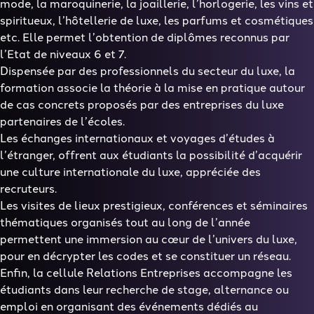
mode, la maroquinerie, la joaillerie, l’horlogerie, les vins et
spiritueux, l’hôtellerie de luxe, les parfums et cosmétiques
etc. Elle permet l’obtention de diplômes reconnus par
l’Etat de niveaux 6 et 7.
Dispensée par des professionnels du secteur du luxe, la
formation associe la théorie à la mise en pratique autour
de cas concrets proposés par des entreprises du luxe
partenaires de l’écoles.
Les échanges internationaux et voyages d’études à
l’étranger, offrent aux étudiants la possibilité d’acquérir
une culture internationale du luxe, appréciée des
recruteurs.
Les visites de lieux prestigieux, conférences et séminaires
thématiques organisés tout au long de l’année
permettent une immersion au cœur de l’univers du luxe,
pour en décrypter les codes et se constituer un réseau.
Enfin, la cellule Relations Entreprises accompagne les
étudiants dans leur recherche de stage, alternance ou
emploi en organisant des événements dédiés au