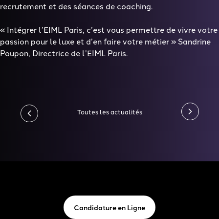
recrutement et des séances de coaching.
«
Intégrer l’EIML Paris, c’est vous permettre de vivre votre
passion pour le luxe et d’en faire votre métier
» Sandrine
Poupon, Directrice de l’EIML Paris.
Toutes les actualités
Candidature en Ligne