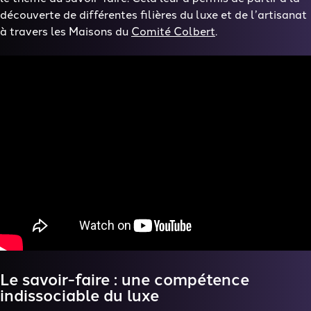
découverte de différentes filières du luxe et de l’artisanat
à travers les Maisons du
Comité Colbert
.
Le savoir-faire : une compétence
indissociable du luxe