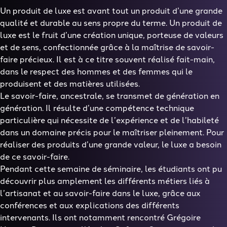
Un produit de luxe est avant tout un produit d’une grande
qualité et durable au sens propre du terme. Un produit de
luxe est le fruit d’une création unique, porteuse de valeurs
et de sens, confectionnée grâce à la maîtrise de savoir-
faire précieux. Il est à ce titre souvent réalisé fait-main,
dans le respect des hommes et des femmes qui le
produisent et des matières utilisées.
Le savoir-faire, ancestrale, se transmet de génération en
génération. Il résulte d’une compétence technique
particulière qui nécessite de l’expérience et de l’habileté
dans un domaine précis pour le maîtriser pleinement. Pour
réaliser des produits d’une grande valeur, le luxe a besoin
de ce savoir-faire.
Pendant cette semaine de séminaire, les étudiants ont pu
découvrir plus amplement les différents métiers liés à
l’artisanat et au savoir-faire dans le luxe, grâce aux
conférences et aux explications des différents
intervenants. Ils ont notamment rencontré Grégoire