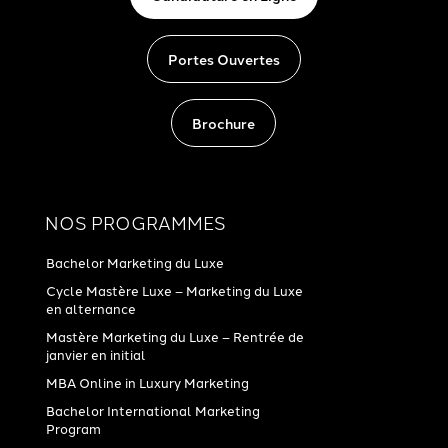
Portes Ouvertes
Brochure
NOS PROGRAMMES
Bachelor Marketing du Luxe
Cycle Mastère Luxe – Marketing du Luxe
en alternance
Mastère Marketing du Luxe – Rentrée de
janvier en initial
MBA Online in Luxury Marketing
Bachelor International Marketing
Program