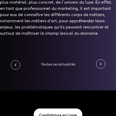
plus matériel, plus concret, de l’univers du luxe. En effet,
en tant que professionnel du marketing, il est important
pour eux de connaître les différents corps de métiers,
notamment les métiers d’art, pour appréhender leurs
enjeux, les problématiques qu’ils peuvent rencontrer et
surtout de maîtriser le champ lexical du domaine.
Toutes les actualités
Candidature en Ligne