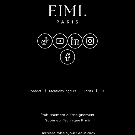
Contact
Mentions légales
Tarifs
CGI
Établissement d’Enseignement
Supérieur Technique Privé
Dernière mise à jour : Août 2025