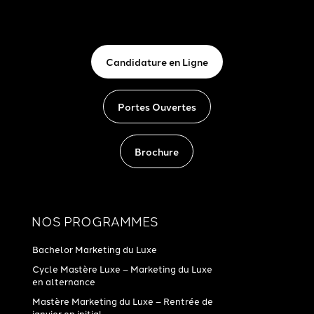
Candidature en Ligne
Portes Ouvertes
Brochure
NOS PROGRAMMES
Bachelor Marketing du Luxe
Cycle Mastère Luxe – Marketing du Luxe
en alternance
Mastère Marketing du Luxe – Rentrée de
janvier en initial