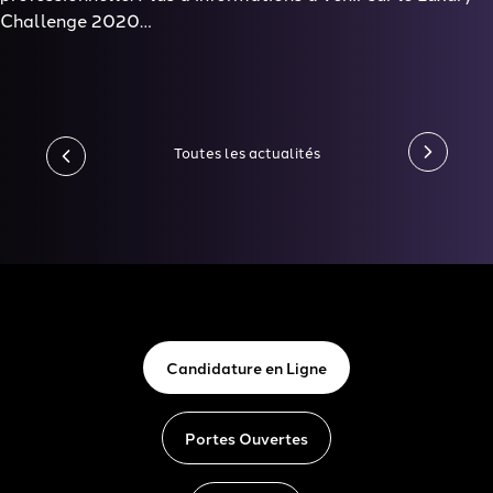
Challenge 2020…
Toutes les actualités
Candidature en Ligne
Portes Ouvertes