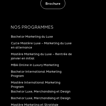
Brochure
NOS PROGRAMMES
Bachelor Marketing du Luxe
Cycle Mastère Luxe – Marketing du Luxe
en alternance
Mastère Marketing du Luxe – Rentrée de
janvier en initial
MBA Online in Luxury Marketing
Bachelor International Marketing
Program
Mastère International Marketing
Program
Bachelor Luxe, Merchandising et Design
Bachelor Luxe, Merchandising et Design
Mastère Marketing et Stratégie