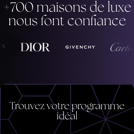
+700 maisons de luxe
nous font confiance
Trouvez votre programme
idéal