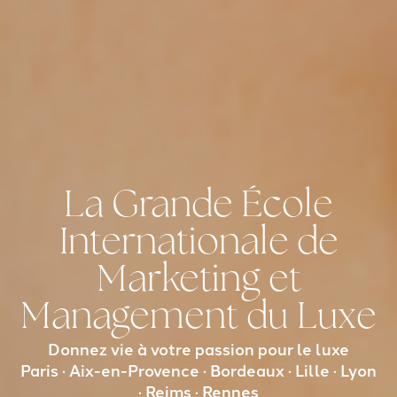
La Grande École
Internationale de
Marketing et
Management du Luxe
Donnez vie à votre passion pour le luxe
Paris · Aix-en-Provence · Bordeaux · Lille · Lyon
· Reims · Rennes